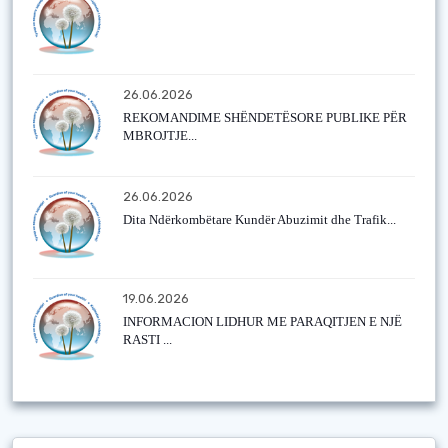
26.06.2026
REKOMANDIME SHËNDETËSORE PUBLIKE PËR
MBROJTJE...
26.06.2026
Dita Ndërkombëtare Kundër Abuzimit dhe Trafik...
19.06.2026
INFORMACION LIDHUR ME PARAQITJEN E NJË
RASTI ...