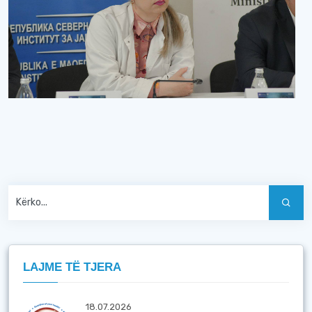
LAJME TË TJERA
18.07.2026