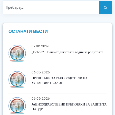
ОСТАНАТИ ВЕСТИ
07.08.2026
„Bebbo“ – Вашиот дигитален водич за родителст...
06.08.2026
ПРЕПОРАКИ ЗА РАКОВОДИТЕЛИ НА
УСТАНОВИТЕ ЗА ЗГ...
06.08.2026
ЈАВНОЗДРАВСТВЕНИ ПРЕПОРАКИ ЗА ЗАШТИТА
НА ЗДР...