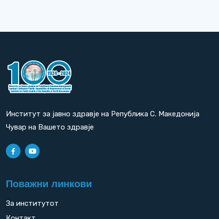
Институт за јавно здравје на Република С. Македонија
Чувар на Вашето здравје
Поважни линкови
За институтот
Контакт