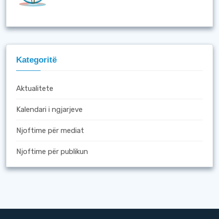
Kategoritë
Aktualitete
Kalendari i ngjarjeve
Njoftime për mediat
Njoftime për publikun