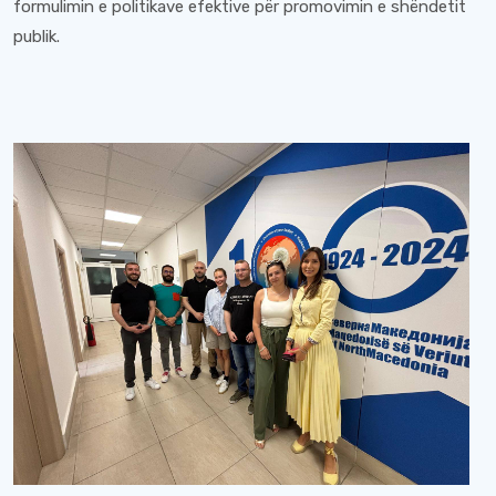
formulimin e politikave efektive për promovimin e shëndetit
publik.