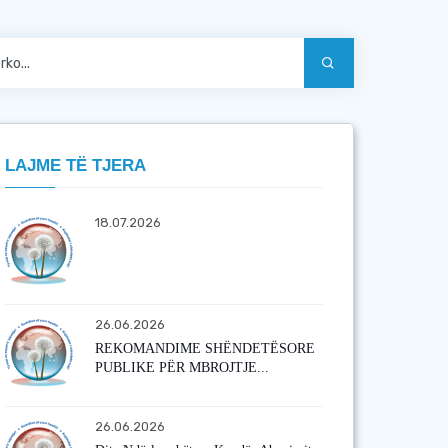
LAJME TË TJERA
18.07.2026
26.06.2026
REKOMANDIME SHËNDETËSORE
PUBLIKE PËR MBROJTJE...
26.06.2026