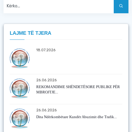
LAJME TË TJERA
18.07.2026
26.06.2026
REKOMANDIME SHËNDETËSORE PUBLIKE PËR
MBROJTJE...
26.06.2026
Dita Ndërkombëtare Kundër Abuzimit dhe Trafik...