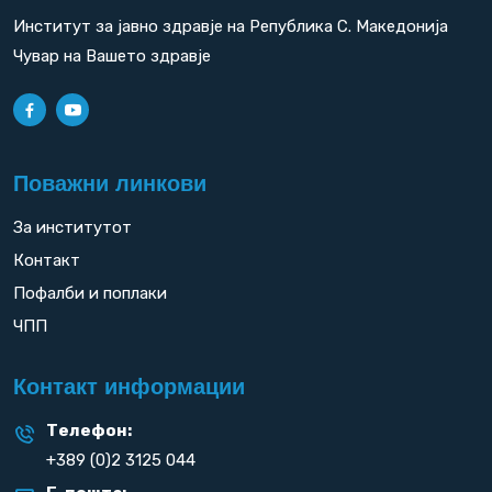
Институт за јавно здравје на Република С. Македонија
Чувар на Вашето здравје
Поважни линкови
За институтот
Контакт
Пофалби и поплаки
ЧПП
Контакт информации
Телефон:
+389 (0)2 3125 044