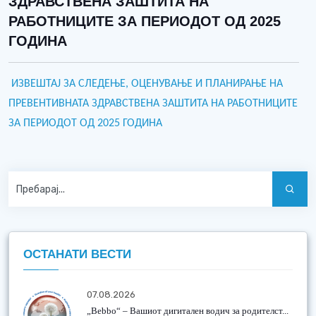
ЗДРАВСТВЕНА ЗАШТИТА НА
РАБОТНИЦИТЕ ЗА ПЕРИОДОТ ОД 2025
ГОДИНА
ИЗВЕШТАЈ ЗА СЛЕДЕЊЕ, ОЦЕНУВАЊЕ И ПЛАНИРАЊЕ НА
ПРЕВЕНТИВНАТА ЗДРАВСТВЕНА ЗАШТИТА НА РАБОТНИЦИТЕ
ЗА ПЕРИОДОТ ОД 2025 ГОДИНА
ОСТАНАТИ ВЕСТИ
07.08.2026
„Bebbo“ – Вашиот дигитален водич за родителст...