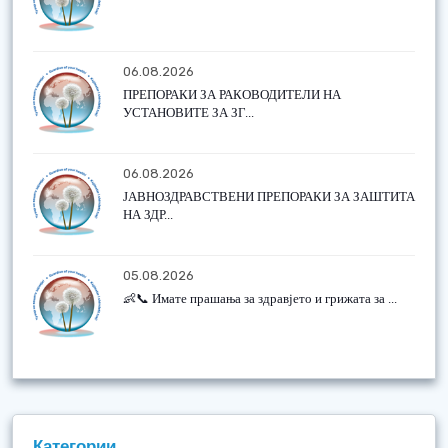
06.08.2026
ПРЕПОРАКИ ЗА РАКОВОДИТЕЛИ НА
УСТАНОВИТЕ ЗА ЗГ...
06.08.2026
ЈАВНОЗДРАВСТВЕНИ ПРЕПОРАКИ ЗА ЗАШТИТА
НА ЗДР...
05.08.2026
👶📞 Имате прашања за здравјето и грижата за ...
Категории