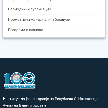
Периодични публикации
Промотивни материјали и брошури
Програми и планови
Институт за јавно здравје на Република С. Македонија
Чувар на Вашето здравје