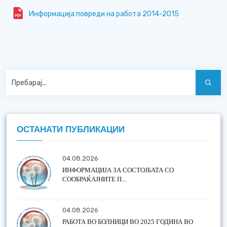
Информација повреди на работа 2014-2015
ОСТАНАТИ ПУБЛИКАЦИИ
04.08.2026
ИНФОРМАЦИЈА ЗА СОСТОЈБАТА СО
СООБРАЌАЈНИТЕ П...
04.08.2026
РАБОТА ВО БОЛНИЦИ ВО 2025 ГОДИНА ВО