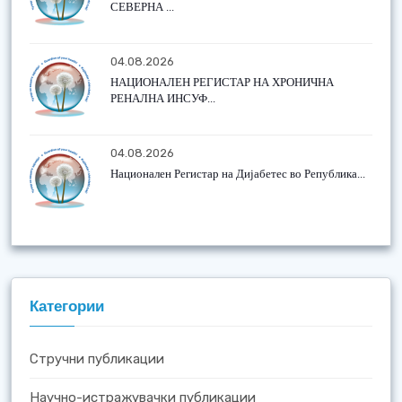
СЕВЕРНА ...
04.08.2026
НАЦИОНАЛЕН РЕГИСТАР НА ХРОНИЧНА
РЕНАЛНА ИНСУФ...
04.08.2026
Национален Регистар на Дијабетес во Република...
Категории
Стручни публикации
Научно-истражувачки публикации