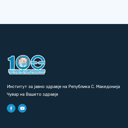
Институт за јавно здравје на Република С. Македонија
Чувар на Вашето здравје