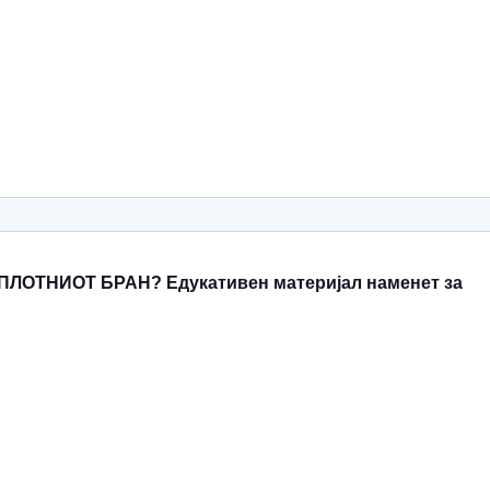
ЛОТНИОТ БРАН? Едукативен материјал наменет за