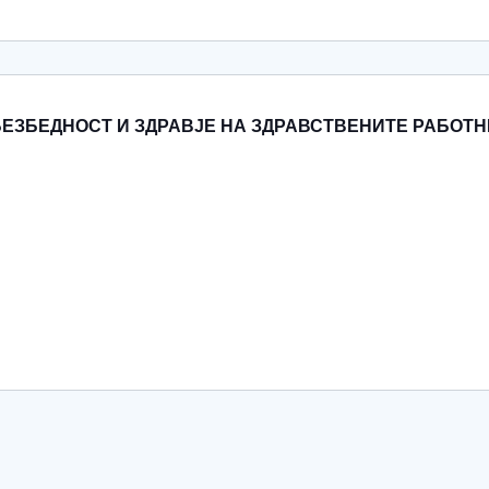
БЕЗБЕДНОСТ И ЗДРАВЈЕ НА ЗДРАВСТВЕНИТЕ РАБОТ