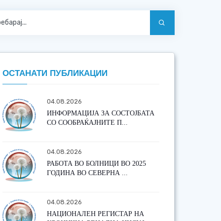
ОСТАНАТИ ПУБЛИКАЦИИ
04.08.2026
ИНФОРМАЦИЈА ЗА СОСТОЈБАТА
СО СООБРАЌАЈНИТЕ П...
04.08.2026
РАБОТА ВО БОЛНИЦИ ВО 2025
ГОДИНА ВО СЕВЕРНА ...
04.08.2026
НАЦИОНАЛЕН РЕГИСТАР НА