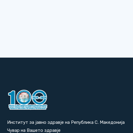
Институт за јавно здравје на Република С. Македонија
Чувар на Вашето здравје