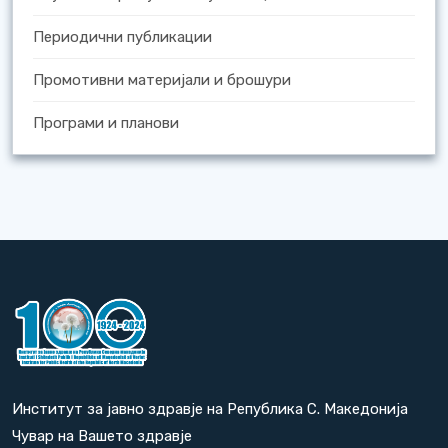
Периодични публикации
Промотивни материјали и брошури
Програми и планови
Институт за јавно здравје на Република С. Македонија
Чувар на Вашето здравје