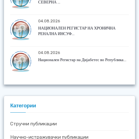
СЕВЕРНА ...
04.08.2026
НАЦИОНАЛЕН РЕГИСТАР НА ХРОНИЧНА
РЕНАЛНА ИНСУФ...
04.08.2026
Национален Регистар на Дијабетес во Република...
Категории
Стручни публикации
Научно-истражувачки публикации