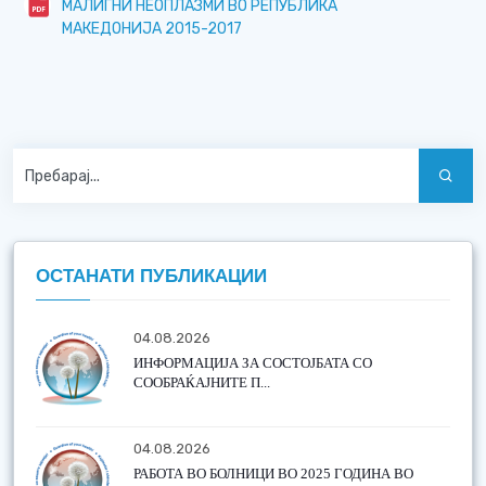
МАЛИГНИ НЕОПЛАЗМИ ВО РЕПУБЛИКА
МАКЕДОНИЈА 2015-2017
ОСТАНАТИ ПУБЛИКАЦИИ
04.08.2026
ИНФОРМАЦИЈА ЗА СОСТОЈБАТА СО
СООБРАЌАЈНИТЕ П...
04.08.2026
РАБОТА ВО БОЛНИЦИ ВО 2025 ГОДИНА ВО