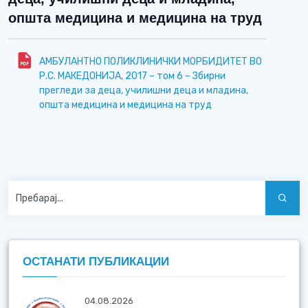
општа медицина и медицина на труд
АМБУЛАНТНО ПОЛИКЛИНИЧКИ МОРБИДИТЕТ ВО
Р.С. МАКЕДОНИЈА, 2017 – том 6 – Збирни
прегледи за деца, училишни деца и младина,
општа медицина и медицина на труд
ОСТАНАТИ ПУБЛИКАЦИИ
04.08.2026