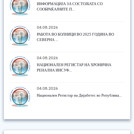
ИНФОРМАЦИЈА ЗА СОСТОЈБАТА СО
СООБРАЌАЈНИТЕ П...
04.08.2026
РАБОТА ВО БОЛНИЦИ ВО 2025 ГОДИНА ВО
СЕВЕРНА ...
04.08.2026
НАЦИОНАЛЕН РЕГИСТАР НА ХРОНИЧНА
РЕНАЛНА ИНСУФ...
04.08.2026
Национален Регистар на Дијабетес во Република...