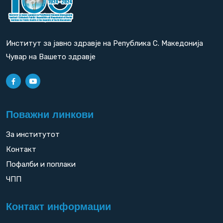
Институт за јавно здравје на Република С. Македонија
Чувар на Вашето здравје
Поважни линкови
За институтот
Контакт
Пофалби и поплаки
ЧПП
Контакт информации