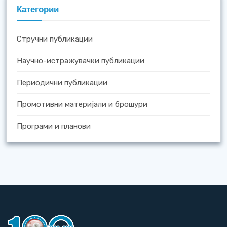
Категории
Стручни публикации
Научно-истражувачки публикации
Периодични публикации
Промотивни материјали и брошури
Програми и планови