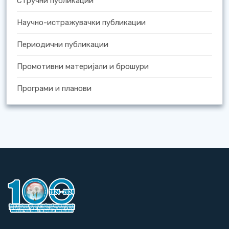
Стручни публикации
Научно-истражувачки публикации
Периодични публикации
Промотивни материјали и брошури
Програми и планови