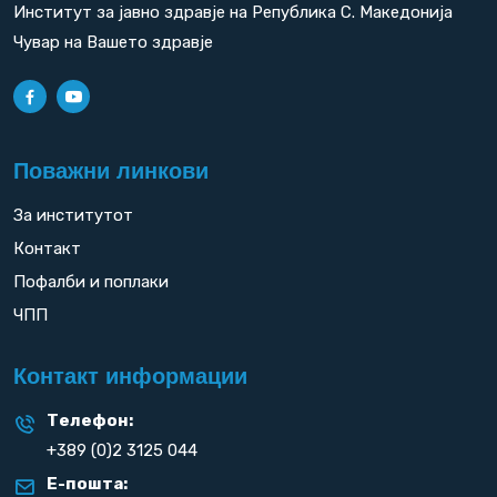
Институт за јавно здравје на Република С. Македонија
Чувар на Вашето здравје
Поважни линкови
За институтот
Контакт
Пофалби и поплаки
ЧПП
Контакт информации
Телефон:
+389 (0)2 3125 044
Е-пошта: