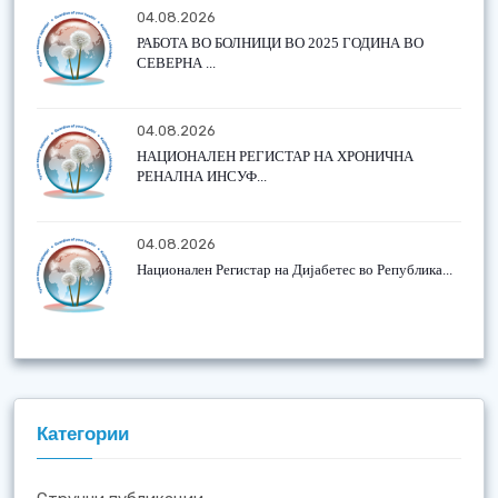
04.08.2026
РАБОТА ВО БОЛНИЦИ ВО 2025 ГОДИНА ВО
СЕВЕРНА ...
04.08.2026
НАЦИОНАЛЕН РЕГИСТАР НА ХРОНИЧНА
РЕНАЛНА ИНСУФ...
04.08.2026
Национален Регистар на Дијабетес во Република...
Категории