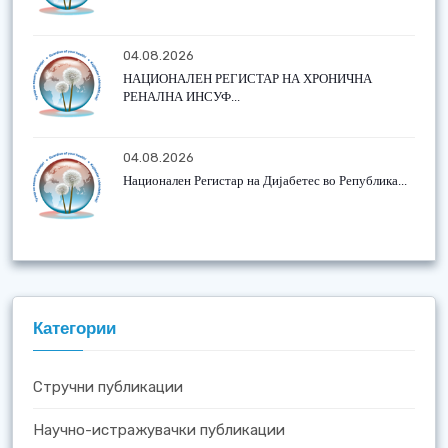
04.08.2026
НАЦИОНАЛЕН РЕГИСТАР НА ХРОНИЧНА
РЕНАЛНА ИНСУФ...
04.08.2026
Национален Регистар на Дијабетес во Република...
Категории
Стручни публикации
Научно-истражувачки публикации