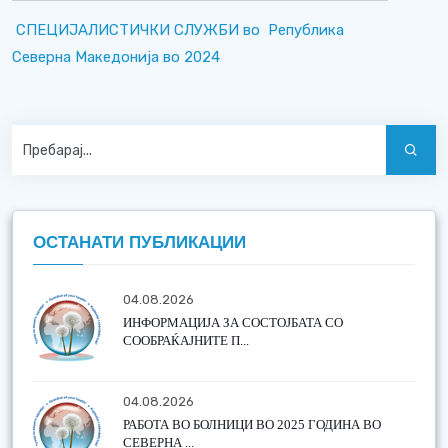
СПЕЦИЈАЛИСТИЧКИ СЛУЖБИ во Република
Северна Македонија во 2024
ОСТАНАТИ ПУБЛИКАЦИИ
04.08.2026
ИНФОРМАЦИЈА ЗА СОСТОЈБАТА СО
СООБРАЌАЈНИТЕ П...
04.08.2026
РАБОТА ВО БОЛНИЦИ ВО 2025 ГОДИНА ВО
СЕВЕРНА ...