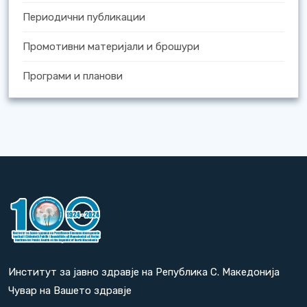
Периодични публикации
Промотивни материјали и брошури
Програми и планови
Институт за јавно здравје на Република С. Македонија
Чувар на Вашето здравје