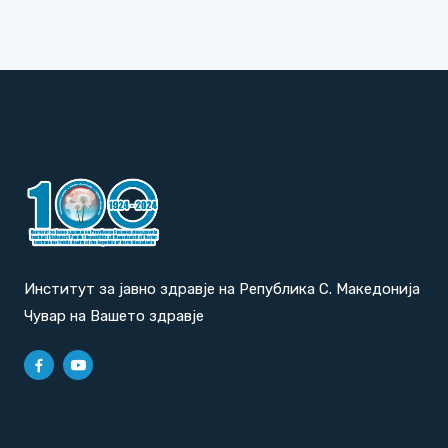
Институт за јавно здравје на Република С. Македонија
Чувар на Вашето здравје