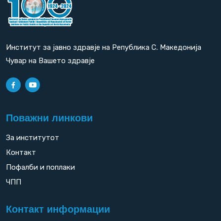
Институт за јавно здравје на Република С. Македонија
Чувар на Вашето здравје
Поважни линкови
За институтот
Контакт
Пофалби и поплаки
ЧПП
Контакт информации