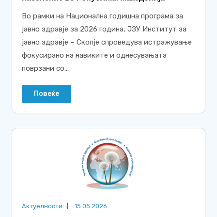
Во рамки на Национална годишна програма за
јавно здравје за 2026 година, ЈЗУ Институт за
јавно здравје – Скопје спроведува истражување
фокусирано на навиките и однесувањата
поврзани со...
Повеќе
Актуелности
15.05.2026