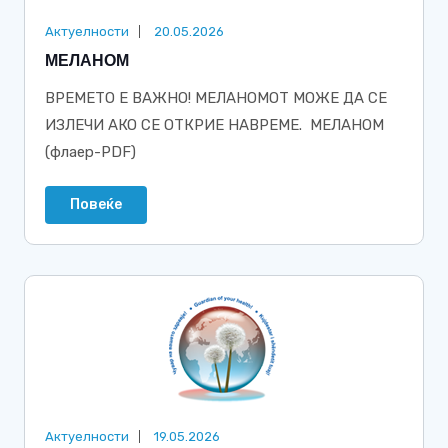
Актуелности
20.05.2026
МЕЛАНОМ
ВРЕМЕТО Е ВАЖНО! МЕЛАНОМОТ МОЖЕ ДА СЕ
ИЗЛЕЧИ АКО СЕ ОТКРИЕ НАВРЕМЕ. МЕЛАНОМ
(флаер-PDF)
Повеќе
Актуелности
19.05.2026