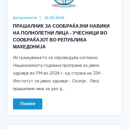
Актуелности
26.05.2026
ПРАШАЛНИК ЗА СООБРАЌАЈНИ НАВИКИ
НА ПОЛНОЛЕТНИ ЛИЦА - УЧЕСНИЦИ ВО
СООБРАЌАЈОТ ВО РЕПУБЛИКА
МАКЕДОНИЈА
Истражувањето се спроведува согласно
Националната годишна програма за јавно
здравје во РМ во 2026 г. од страна на ЈЗУ-
Институт за јавно здравје - Скопје. Овој
прашалник има за цел д...
Повеќе