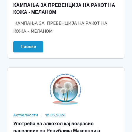
КАМПАЊА ЗА ПРЕВЕНЦИЈА НА РАКОТ НА
КОЖА - МЕЛАНОМ
КАМПАЊА ЗА ПРЕВЕНЦИЈА НА РАКОТ НА
КОЖА - МЕЛАНОМ
Повеќе
Актуелности
18.05.2026
Употреба на алкохол кај возрасно
население во Република Македонија