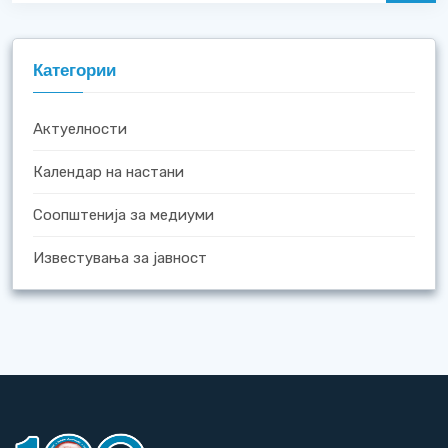
Категории
Актуелности
Календар на настани
Соопштенија за медиуми
Известувања за јавност