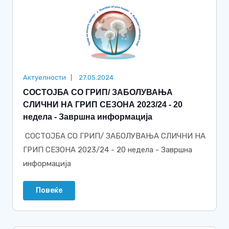
Актуелности
27.05.2024
СОСТОЈБА СО ГРИП/ ЗАБОЛУВАЊА
СЛИЧНИ НА ГРИП СЕЗОНА 2023/24 - 20
недела - Завршна информација
СОСТОЈБА СО ГРИП/ ЗАБОЛУВАЊА СЛИЧНИ НА
ГРИП СЕЗОНА 2023/24 - 20 недела - Завршна
информација
Повеќе