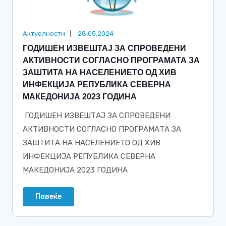
Актуелности
28.05.2024
ГОДИШЕН ИЗВЕШТАЈ ЗА СПРОВЕДЕНИ
АКТИВНОСТИ СОГЛАСНО ПРОГРАМАТА ЗА
ЗАШТИТА НА НАСЕЛЕНИЕТО ОД ХИВ
ИНФЕКЦИЈА РЕПУБЛИКА СЕВЕРНА
МАКЕДОНИЈА 2023 ГОДИНА
ГОДИШЕН ИЗВЕШТАЈ ЗА СПРОВЕДЕНИ
АКТИВНОСТИ СОГЛАСНО ПРОГРАМАТА ЗА
ЗАШТИТА НА НАСЕЛЕНИЕТО ОД ХИВ
ИНФЕКЦИЈА РЕПУБЛИКА СЕВЕРНА
МАКЕДОНИЈА 2023 ГОДИНА
Повеќе