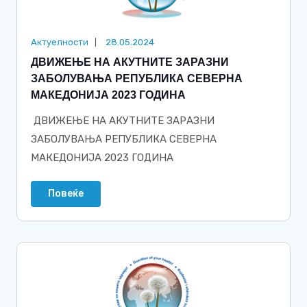
Актуелности
28.05.2024
ДВИЖЕЊЕ НА АКУТНИТЕ ЗАРАЗНИ
ЗАБОЛУВАЊА РЕПУБЛИКА СЕВЕРНА
МАКЕДОНИЈА 2023 ГОДИНА
ДВИЖЕЊЕ НА АКУТНИТЕ ЗАРАЗНИ
ЗАБОЛУВАЊА РЕПУБЛИКА СЕВЕРНА
МАКЕДОНИЈА 2023 ГОДИНА
Повеќе