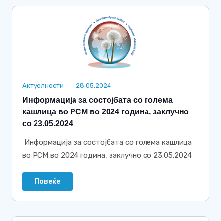
Актуелности
28.05.2024
Информација за состојбата со голема
кашлица во РСМ во 2024 година, заклучно
со 23.05.2024
Информација за состојбата со голема кашлица
во РСМ во 2024 година, заклучно со 23.05.2024
Повеќе