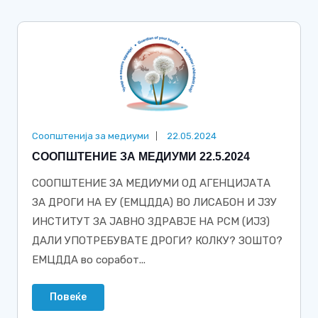
Соопштенија за медиуми
22.05.2024
СООПШТЕНИЕ ЗА МЕДИУМИ 22.5.2024
СООПШТЕНИЕ ЗА МЕДИУМИ ОД АГЕНЦИЈАТА
ЗА ДРОГИ НА ЕУ (ЕМЦДДА) ВО ЛИСАБОН И ЈЗУ
ИНСТИТУТ ЗА ЈАВНО ЗДРАВЈЕ НА РСМ (ИЈЗ)
ДАЛИ УПОТРЕБУВАТЕ ДРОГИ? КОЛКУ? ЗОШТО?
ЕМЦДДА во соработ...
Повеќе