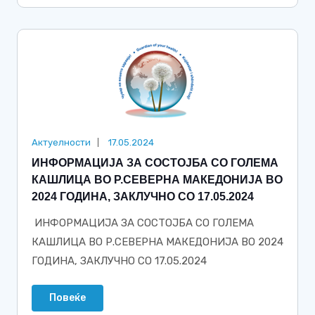
Актуелности
17.05.2024
ИНФОРМАЦИЈА ЗА СОСТОЈБА СО ГОЛЕМА
КАШЛИЦА ВО Р.СЕВЕРНА МАКЕДОНИЈА ВО
2024 ГОДИНА, ЗАКЛУЧНО СО 17.05.2024
ИНФОРМАЦИЈА ЗА СОСТОЈБА СО ГОЛЕМА
КАШЛИЦА ВО Р.СЕВЕРНА МАКЕДОНИЈА ВО 2024
ГОДИНА, ЗАКЛУЧНО СО 17.05.2024
Повеќе