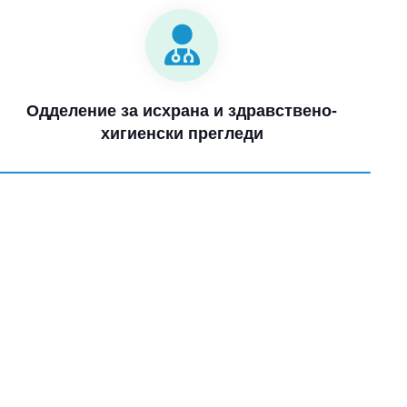
Одделение за исхрана и здравствено-
хигиенски прегледи