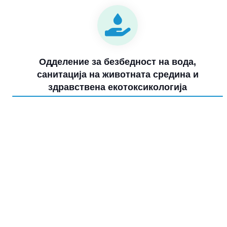
Одделение за безбедност на вода,
санитација на животната средина и
здравствена екотоксикологија