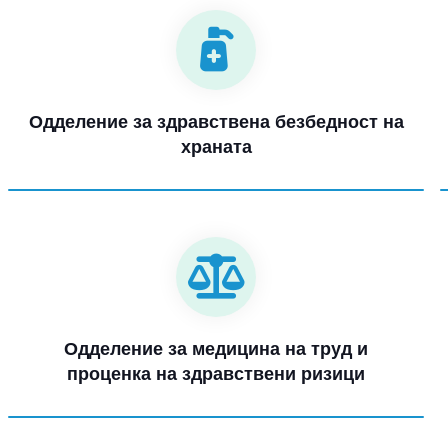
Одделение за здравствена безбедност на
храната
Одделение за медицина на труд и
проценка на здравствени ризици