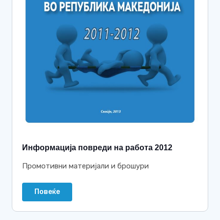
Информација повреди на работа 2012
Промотивни материјали и брошури
Повеќе