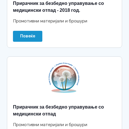
Прирачник за безбедно управување со
медицински отпад - 2018 год.
Промотивни материјали и брошури
Повеќе
Прирачник за безбедно управување со
медицински отпад
Промотивни материјали и брошури