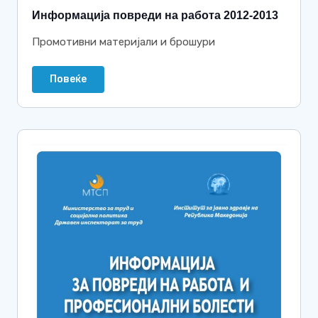
Информација повреди на работа 2012-2013
Промотивни материјали и брошури
Повеќе