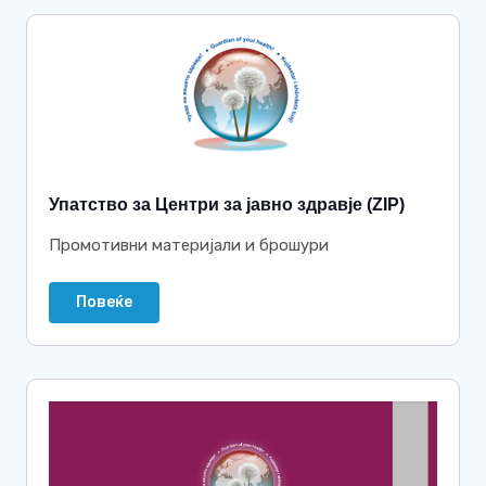
Упатство за Центри за јавно здравје (ZIP)
Промотивни материјали и брошури
Повеќе