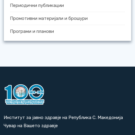
Периодични публикации
Промотивни материјали и брошури
Програми и планови
Институт за јавно здравје на Република С. Македонија
Чувар на Вашето здравје