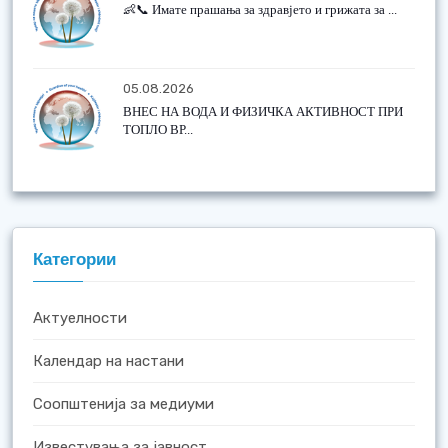
👶📞 Имате прашања за здравјето и грижата за ...
05.08.2026
ВНЕС НА ВОДА И ФИЗИЧКА АКТИВНОСТ ПРИ
ТОПЛО ВР...
Категории
Актуелности
Календар на настани
Соопштенија за медиуми
Известувања за јавност