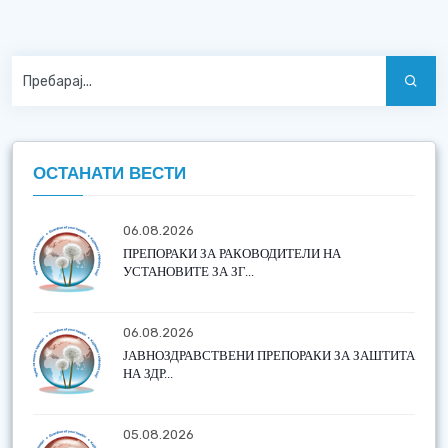
ОСТАНАТИ ВЕСТИ
06.08.2026
ПРЕПОРАКИ ЗА РАКОВОДИТЕЛИ НА
УСТАНОВИТЕ ЗА ЗГ...
06.08.2026
ЈАВНОЗДРАВСТВЕНИ ПРЕПОРАКИ ЗА ЗАШТИТА
НА ЗДР...
05.08.2026