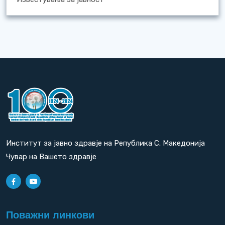
Институт за јавно здравје на Република С. Македонија
Чувар на Вашето здравје
Поважни линкови