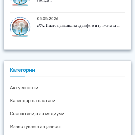
НА ЗДР...
05.08.2026
👶📞 Имате прашања за здравјето и грижата за ...
Категории
Актуелности
Календар на настани
Соопштенија за медиуми
Известувања за јавност