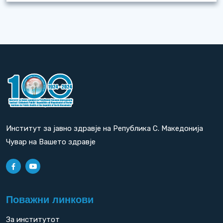
Институт за јавно здравје на Република С. Македонија
Чувар на Вашето здравје
Поважни линкови
За институтот