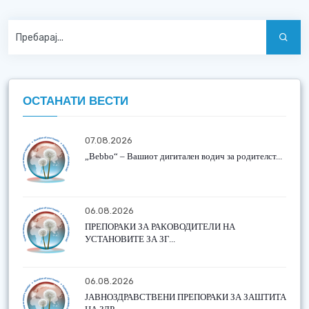
ОСТАНАТИ ВЕСТИ
07.08.2026
„Bebbo“ – Вашиот дигитален водич за родителст...
06.08.2026
ПРЕПОРАКИ ЗА РАКОВОДИТЕЛИ НА
УСТАНОВИТЕ ЗА ЗГ...
06.08.2026
ЈАВНОЗДРАВСТВЕНИ ПРЕПОРАКИ ЗА ЗАШТИТА