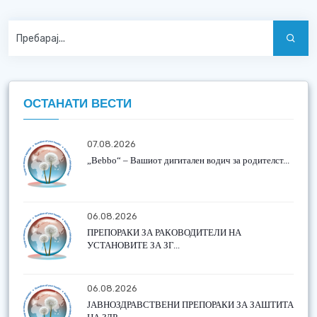
ОСТАНАТИ ВЕСТИ
07.08.2026
„Bebbo“ – Вашиот дигитален водич за родителст...
06.08.2026
ПРЕПОРАКИ ЗА РАКОВОДИТЕЛИ НА
УСТАНОВИТЕ ЗА ЗГ...
06.08.2026
ЈАВНОЗДРАВСТВЕНИ ПРЕПОРАКИ ЗА ЗАШТИТА