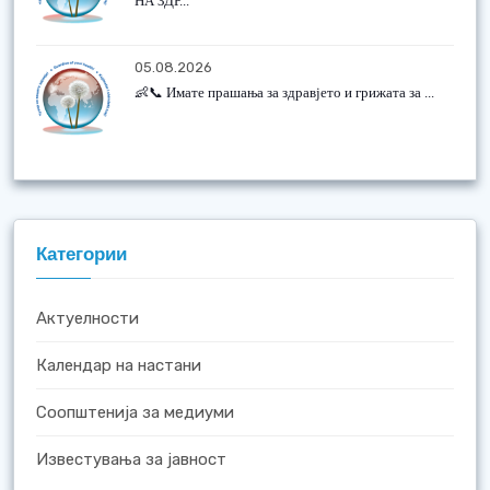
НА ЗДР...
05.08.2026
👶📞 Имате прашања за здравјето и грижата за ...
Категории
Актуелности
Календар на настани
Соопштенија за медиуми
Известувања за јавност