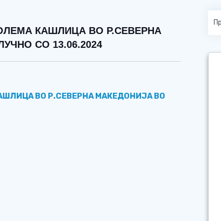
ОЛЕМА КАШЛИЦА ВО Р.СЕВЕРНА
УЧНО СО 13.06.2024
КАШЛИЦА
ВО Р.СЕВЕРНА МАКЕДОНИЈА ВО