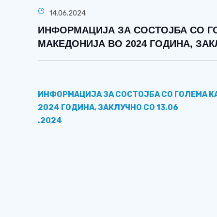
14.06.2024
ИНФОРМАЦИЈА ЗА СОСТОЈБА СО Г
МАКЕДОНИЈА ВО 2024 ГОДИНА, ЗАКЛ
ИНФОРМАЦИЈА ЗА СОСТОЈБА СО ГОЛЕМА 
2024 ГОДИНА, ЗАКЛУЧНО СО
13
.06
.2024