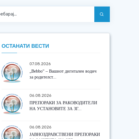
ОСТАНАТИ ВЕСТИ
07.08.2026
„Bebbo“ – Вашиот дигитален водич
за родителст...
06.08.2026
ПРЕПОРАКИ ЗА РАКОВОДИТЕЛИ
НА УСТАНОВИТЕ ЗА ЗГ...
06.08.2026
ЈАВНОЗДРАВСТВЕНИ ПРЕПОРАКИ