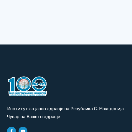
Институт за јавно здравје на Република С. Македонија
Чувар на Вашето здравје