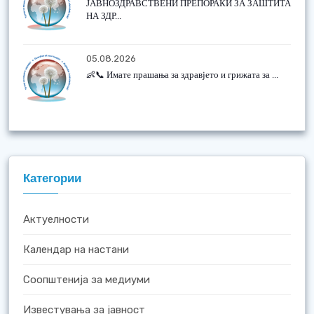
ЈАВНОЗДРАВСТВЕНИ ПРЕПОРАКИ ЗА ЗАШТИТА
НА ЗДР...
05.08.2026
👶📞 Имате прашања за здравјето и грижата за ...
Категории
Актуелности
Календар на настани
Соопштенија за медиуми
Известувања за јавност