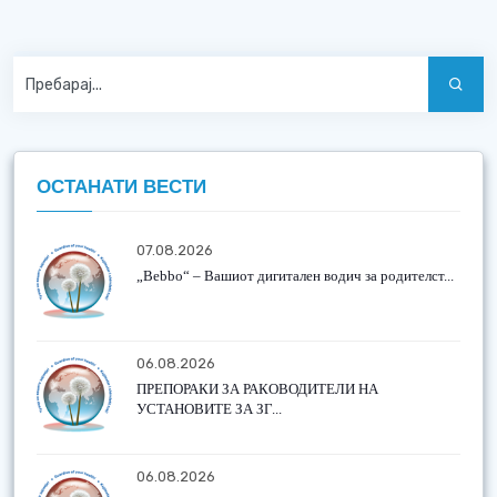
ОСТАНАТИ ВЕСТИ
07.08.2026
„Bebbo“ – Вашиот дигитален водич за родителст...
06.08.2026
ПРЕПОРАКИ ЗА РАКОВОДИТЕЛИ НА
УСТАНОВИТЕ ЗА ЗГ...
06.08.2026