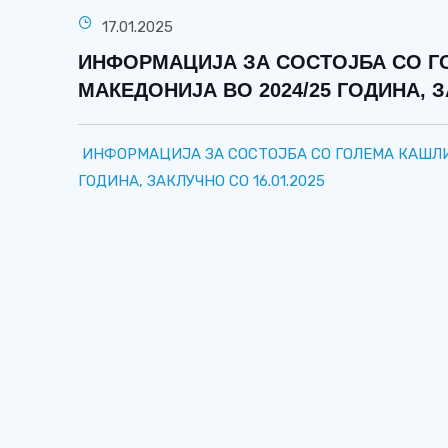
17.01.2025
ИНФОРМАЦИЈА ЗА СОСТОЈБА СО Г
МАКЕДОНИЈА ВО 2024/25 ГОДИНА, З
ИНФОРМАЦИЈА ЗА СОСТОЈБА СО ГОЛЕМА КАШЛИ
ГОДИНА, ЗАКЛУЧНО СО 16.01.2025