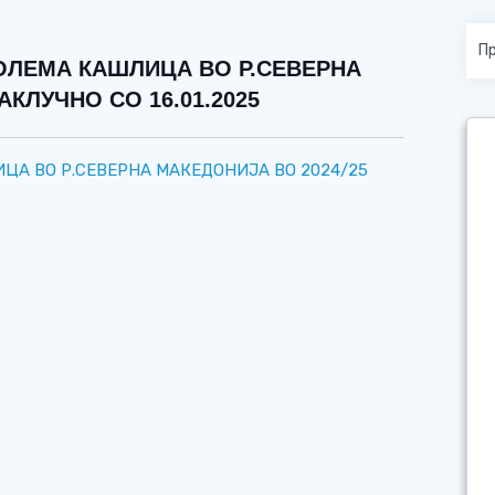
ОЛЕМА КАШЛИЦА ВО Р.СЕВЕРНА
АКЛУЧНО СО 16.01.2025
ЦА ВО Р.СЕВЕРНА МАКЕДОНИЈА ВО 2024/25