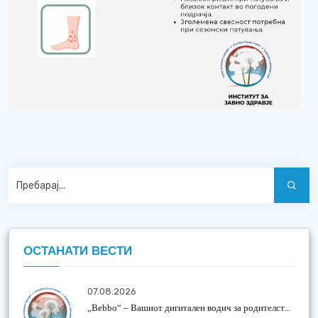
ОСТАНАТИ ВЕСТИ
07.08.2026
„Bebbo“ – Вашиот дигитален водич за родителст...