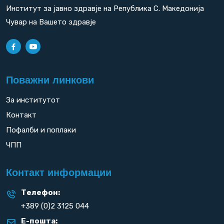
Институт за јавно здравје на Република С. Македонија
Чувар на Вашето здравје
Поважни линкови
За институтот
Контакт
Пофалби и поплаки
ЧПП
Контакт информации
Телефон:
+389 (0)2 3125 044
Е-пошта: