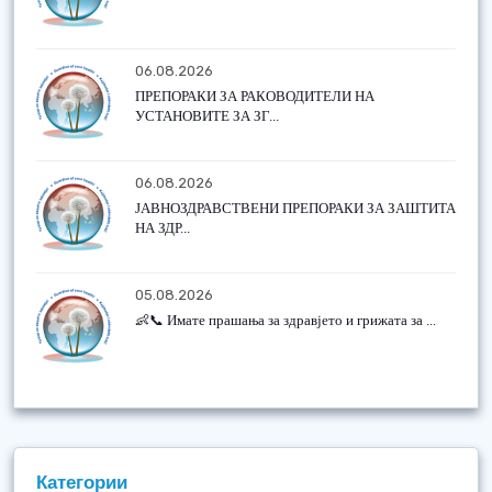
06.08.2026
ПРЕПОРАКИ ЗА РАКОВОДИТЕЛИ НА
УСТАНОВИТЕ ЗА ЗГ...
06.08.2026
ЈАВНОЗДРАВСТВЕНИ ПРЕПОРАКИ ЗА ЗАШТИТА
НА ЗДР...
05.08.2026
👶📞 Имате прашања за здравјето и грижата за ...
Категории