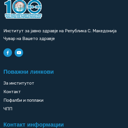
Институт за јавно здравје на Република С. Македонија
Чувар на Вашето здравје
Поважни линкови
За институтот
Контакт
Пофалби и поплаки
ЧПП
Контакт информации