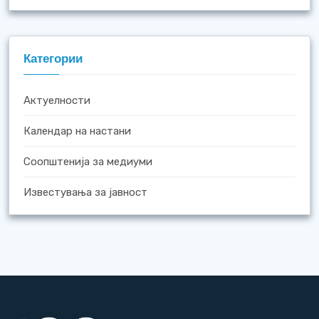
Категории
Актуелности
Календар на настани
Соопштенија за медиуми
Известувања за јавност