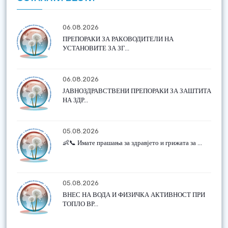
06.08.2026
ПРЕПОРАКИ ЗА РАКОВОДИТЕЛИ НА
УСТАНОВИТЕ ЗА ЗГ...
06.08.2026
ЈАВНОЗДРАВСТВЕНИ ПРЕПОРАКИ ЗА ЗАШТИТА
НА ЗДР...
05.08.2026
👶📞 Имате прашања за здравјето и грижата за ...
05.08.2026
ВНЕС НА ВОДА И ФИЗИЧКА АКТИВНОСТ ПРИ
ТОПЛО ВР...