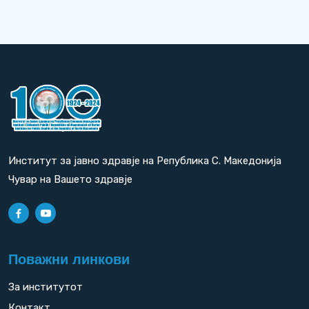
Институт за јавно здравје на Република С. Македонија
Чувар на Вашето здравје
Поважни линкови
За институтот
Контакт