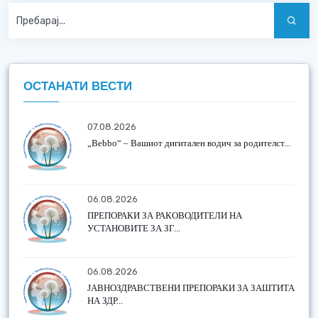
ОСТАНАТИ ВЕСТИ
07.08.2026
„Bebbo“ – Вашиот дигитален водич за родителст...
06.08.2026
ПРЕПОРАКИ ЗА РАКОВОДИТЕЛИ НА
УСТАНОВИТЕ ЗА ЗГ...
06.08.2026
ЈАВНОЗДРАВСТВЕНИ ПРЕПОРАКИ ЗА ЗАШТИТА
НА ЗДР...