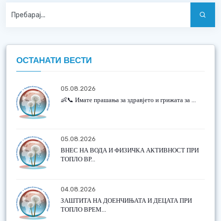
ОСТАНАТИ ВЕСТИ
05.08.2026
👶📞 Имате прашања за здравјето и грижата за ...
05.08.2026
ВНЕС НА ВОДА И ФИЗИЧКА АКТИВНОСТ ПРИ
ТОПЛО ВР...
04.08.2026
ЗАШТИТА НА ДОЕНЧИЊАТА И ДЕЦАТА ПРИ
ТОПЛО ВРЕМ...