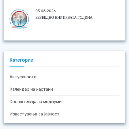
03.08.2026
БЕЗБЕДНО НИЗ ПРВАТА ГОДИНА
Категории
Актуелности
Календар на настани
Соопштенија за медиуми
Известувања за јавност