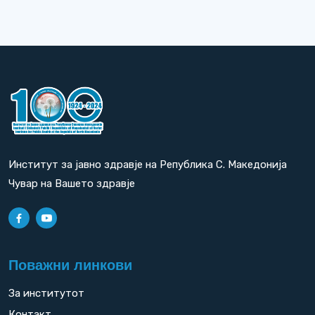
Институт за јавно здравје на Република С. Македонија
Чувар на Вашето здравје
Поважни линкови
За институтот
Контакт