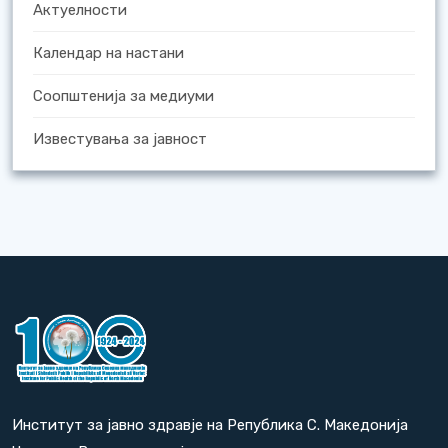
Актуелности
Календар на настани
Соопштенија за медиуми
Известувања за јавност
Институт за јавно здравје на Република С. Македонија