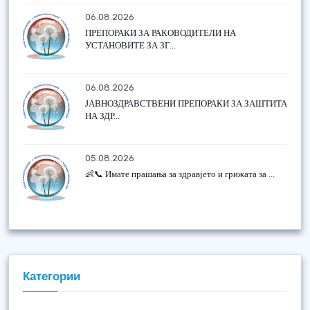
06.08.2026
ПРЕПОРАКИ ЗА РАКОВОДИТЕЛИ НА
УСТАНОВИТЕ ЗА ЗГ...
06.08.2026
ЈАВНОЗДРАВСТВЕНИ ПРЕПОРАКИ ЗА ЗАШТИТА
НА ЗДР...
05.08.2026
👶📞 Имате прашања за здравјето и грижата за ...
Категории