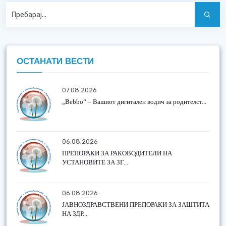
ОСТАНАТИ ВЕСТИ
07.08.2026
„Bebbo“ – Вашиот дигитален водич за родителст...
06.08.2026
ПРЕПОРАКИ ЗА РАКОВОДИТЕЛИ НА
УСТАНОВИТЕ ЗА ЗГ...
06.08.2026
ЈАВНОЗДРАВСТВЕНИ ПРЕПОРАКИ ЗА ЗАШТИТА
НА ЗДР...