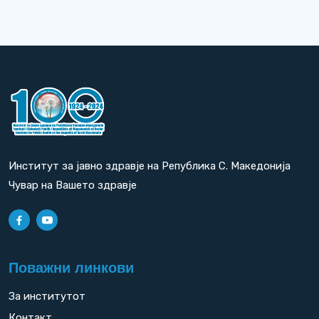
Институт за јавно здравје на Република С. Македонија
Чувар на Вашето здравје
Поважни линкови
За институтот
Контакт