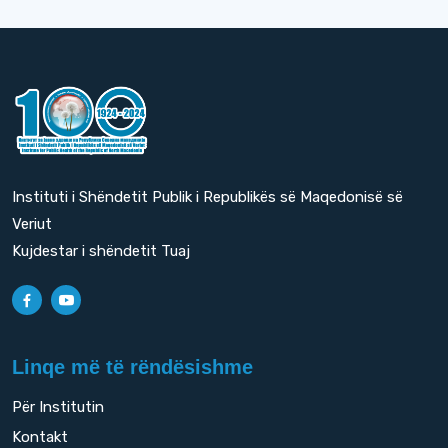
Instituti i Shëndetit Publik i Republikës së Maqedonisë së
Veriut
Kujdestar i shëndetit Tuaj
Linqe më të rëndësishme
Për Institutin
Kontakt