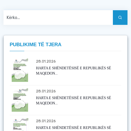
PUBLIKIME TË TJERA
28.01.2026
HARTA E SHËNDETËSISË E REPUBLIKËS SË
MAQEDON...
28.01.2026
HARTA E SHËNDETËSISË E REPUBLIKËS SË
MAQEDON...
28.01.2026
HARTA E SHËNDETËSISË E REPUBLIKËS SË