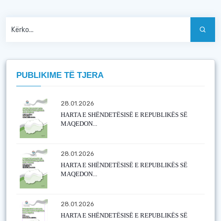
PUBLIKIME TË TJERA
28.01.2026
HARTA E SHËNDETËSISË E REPUBLIKËS SË
MAQEDON...
28.01.2026
HARTA E SHËNDETËSISË E REPUBLIKËS SË
MAQEDON...
28.01.2026
HARTA E SHËNDETËSISË E REPUBLIKËS SË