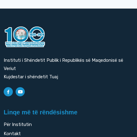
Instituti i Shëndetit Publik i Republikës së Maqedonisë së
Veriut
Kujdestar i shëndetit Tuaj
Linqe më të rëndësishme
Për Institutin
Kontakt