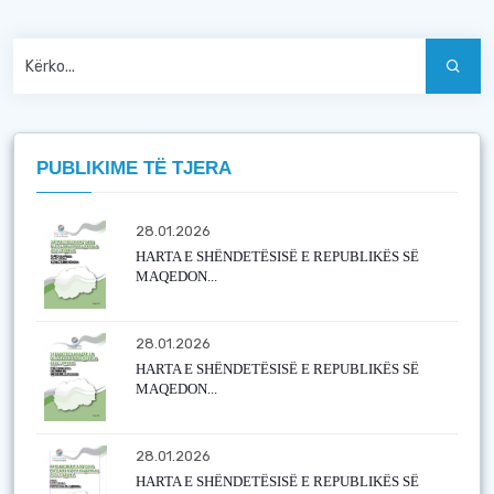
PUBLIKIME TË TJERA
28.01.2026
HARTA E SHËNDETËSISË E REPUBLIKËS SË
MAQEDON...
28.01.2026
HARTA E SHËNDETËSISË E REPUBLIKËS SË
MAQEDON...
28.01.2026
HARTA E SHËNDETËSISË E REPUBLIKËS SË