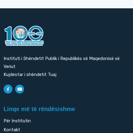
Instituti i Shëndetit Publik i Republikës së Maqedonisë së
Veriut
Kujdestar i shëndetit Tuaj
Linqe më të rëndësishme
Për Institutin
Kontakt