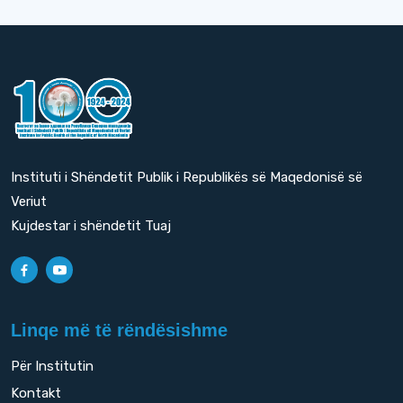
Instituti i Shëndetit Publik i Republikës së Maqedonisë së
Veriut
Kujdestar i shëndetit Tuaj
Linqe më të rëndësishme
Për Institutin
Kontakt