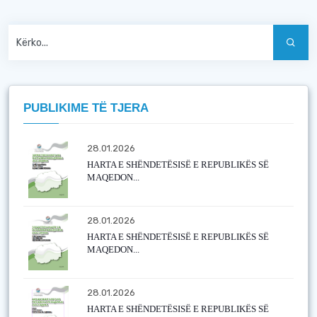
PUBLIKIME TË TJERA
28.01.2026
HARTA E SHËNDETËSISË E REPUBLIKËS SË
MAQEDON...
28.01.2026
HARTA E SHËNDETËSISË E REPUBLIKËS SË
MAQEDON...
28.01.2026
HARTA E SHËNDETËSISË E REPUBLIKËS SË