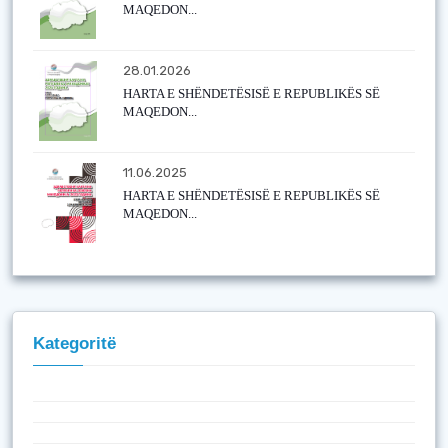
MAQEDON...
28.01.2026
HARTA E SHËNDETËSISË E REPUBLIKËS SË
MAQEDON...
11.06.2025
HARTA E SHËNDETËSISË E REPUBLIKËS SË
MAQEDON...
Kategoritë