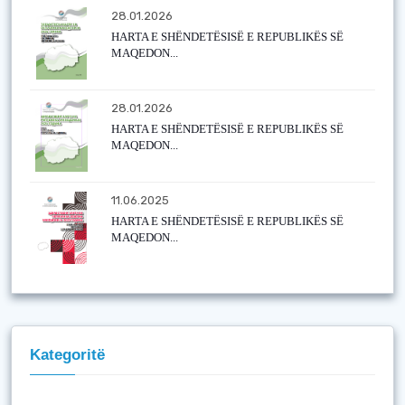
28.01.2026
HARTA E SHËNDETËSISË E REPUBLIKËS SË
MAQEDON...
28.01.2026
HARTA E SHËNDETËSISË E REPUBLIKËS SË
MAQEDON...
11.06.2025
HARTA E SHËNDETËSISË E REPUBLIKËS SË
MAQEDON...
Kategoritë