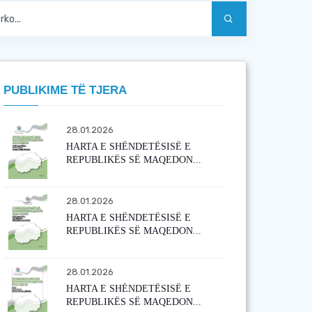
PUBLIKIME TË TJERA
28.01.2026
HARTA E SHËNDETËSISË E
REPUBLIKËS SË MAQEDON...
28.01.2026
HARTA E SHËNDETËSISË E
REPUBLIKËS SË MAQEDON...
28.01.2026
HARTA E SHËNDETËSISË E
REPUBLIKËS SË MAQEDON...