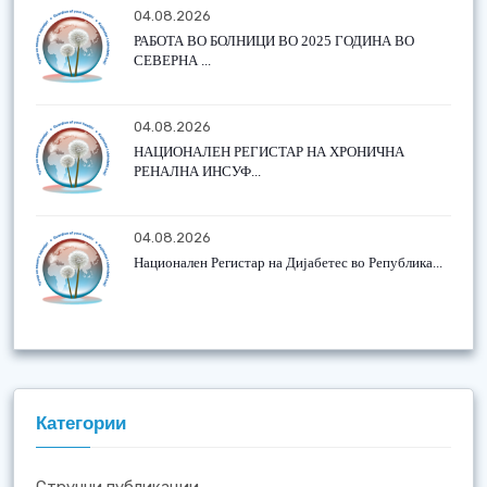
04.08.2026
РАБОТА ВО БОЛНИЦИ ВО 2025 ГОДИНА ВО
СЕВЕРНА ...
04.08.2026
НАЦИОНАЛЕН РЕГИСТАР НА ХРОНИЧНА
РЕНАЛНА ИНСУФ...
04.08.2026
Национален Регистар на Дијабетес во Република...
Категории