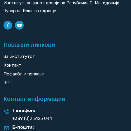
Институт за јавно здравје на Република С. Македонија
Чувар на Вашето здравје
Поважни линкови
За институтот
Контакт
Пофалби и поплаки
ЧПП
Контакт информации
Телефон:
+389 (0)2 3125 044
Е-пошта: