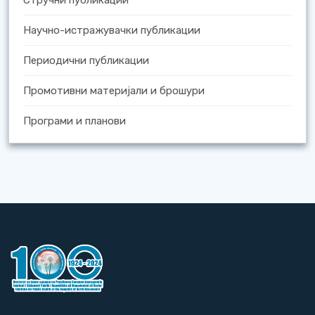
Стручни публикации
Научно-истражувачки публикации
Периодични публикации
Промотивни материјали и брошури
Програми и планови