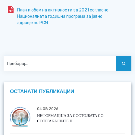
План и обем на активности за 2021 согласно
Националната годишна програма за јавно
здравје во РСМ
ОСТАНАТИ ПУБЛИКАЦИИ
04.08.2026
ИНФОРМАЦИЈА ЗА СОСТОЈБАТА СО
СООБРАЌАЈНИТЕ П...