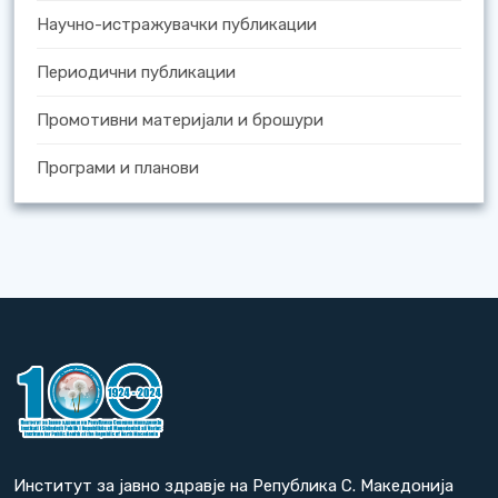
Научно-истражувачки публикации
Периодични публикации
Промотивни материјали и брошури
Програми и планови
Институт за јавно здравје на Република С. Македонија