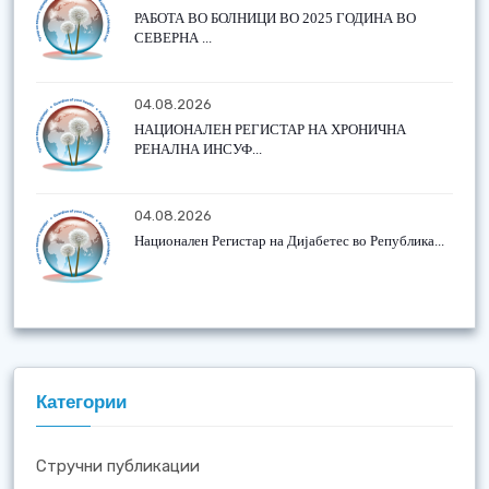
РАБОТА ВО БОЛНИЦИ ВО 2025 ГОДИНА ВО
СЕВЕРНА ...
04.08.2026
НАЦИОНАЛЕН РЕГИСТАР НА ХРОНИЧНА
РЕНАЛНА ИНСУФ...
04.08.2026
Национален Регистар на Дијабетес во Република...
Категории
Стручни публикации