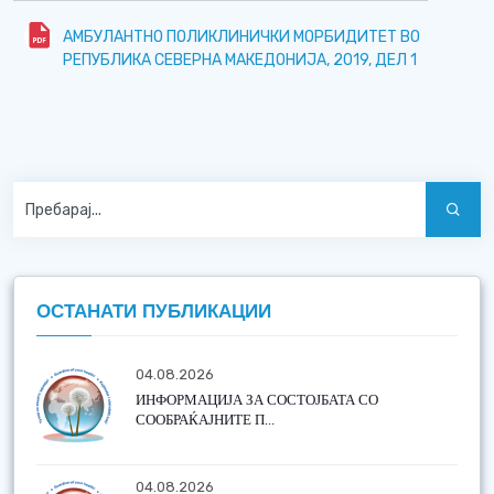
АМБУЛАНТНО ПОЛИКЛИНИЧКИ МОРБИДИТЕТ ВО
РЕПУБЛИКА СЕВЕРНА МАКЕДОНИЈА, 2019, ДЕЛ 1
ОСТАНАТИ ПУБЛИКАЦИИ
04.08.2026
ИНФОРМАЦИЈА ЗА СОСТОЈБАТА СО
СООБРАЌАЈНИТЕ П...
04.08.2026