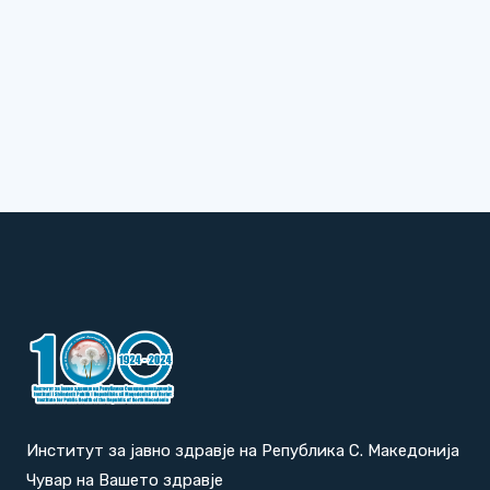
Институт за јавно здравје на Република С. Македонија
Чувар на Вашето здравје