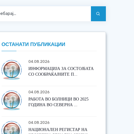
ОСТАНАТИ ПУБЛИКАЦИИ
04.08.2026
ИНФОРМАЦИЈА ЗА СОСТОЈБАТА
СО СООБРАЌАЈНИТЕ П...
04.08.2026
РАБОТА ВО БОЛНИЦИ ВО 2025
ГОДИНА ВО СЕВЕРНА ...
04.08.2026
НАЦИОНАЛЕН РЕГИСТАР НА