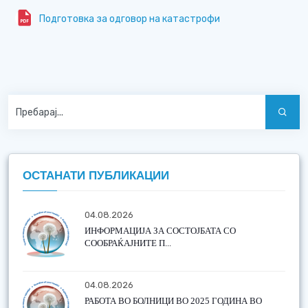
Подготовка за одговор на катастрофи
ОСТАНАТИ ПУБЛИКАЦИИ
04.08.2026
ИНФОРМАЦИЈА ЗА СОСТОЈБАТА СО
СООБРАЌАЈНИТЕ П...
04.08.2026
РАБОТА ВО БОЛНИЦИ ВО 2025 ГОДИНА ВО