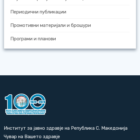
Периодични публикации
Промотивни материјали и брошури
Програми и планови
Институт за јавно здравје на Република С. Македонија
Чувар на Вашето здравје