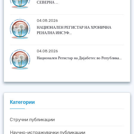
СЕВЕРНА ...
04.08.2026
НАЦИОНАЛЕН РЕГИСТАР НА ХРОНИЧНА
РЕНАЛНА ИНСУФ...
04.08.2026
Национален Регистар на Дијабетес во Република...
Категории
Стручни публикации
Научно-истражувачки публикации