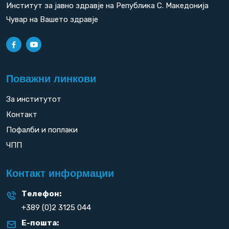
Институт за јавно здравје на Република С. Македонија
Чувар на Вашето здравје
Поважни линкови
За институтот
Контакт
Пофалби и поплаки
ЧПП
Контакт информации
Телефон:
+389 (0)2 3125 044
Е-пошта: