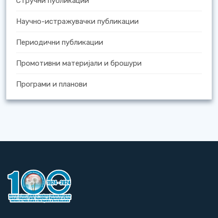
Стручни публикации
Научно-истражувачки публикации
Периодични публикации
Промотивни материјали и брошури
Програми и планови