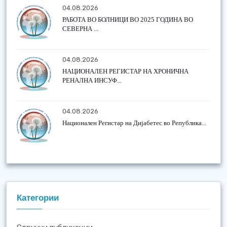
04.08.2026
РАБОТА ВО БОЛНИЦИ ВО 2025 ГОДИНА ВО
СЕВЕРНА ...
04.08.2026
НАЦИОНАЛЕН РЕГИСТАР НА ХРОНИЧНА
РЕНАЛНА ИНСУФ...
04.08.2026
Национален Регистар на Дијабетес во Република...
Категории