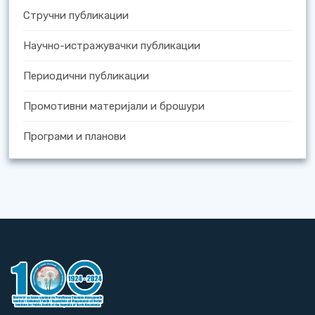
Стручни публикации
Научно-истражувачки публикации
Периодични публикации
Промотивни материјали и брошури
Програми и планови