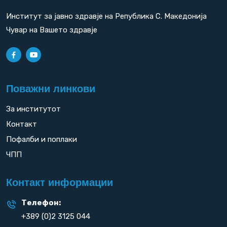
Институт за јавно здравје на Република С. Македонија
Чувар на Вашето здравје
Поважни линкови
За институтот
Контакт
Пофалби и поплаки
ЧПП
Контакт информации
Телефон:
+389 (0)2 3125 044