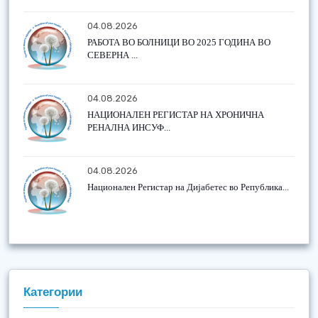
04.08.2026
РАБОТА ВО БОЛНИЦИ ВО 2025 ГОДИНА ВО
СЕВЕРНА ...
04.08.2026
НАЦИОНАЛЕН РЕГИСТАР НА ХРОНИЧНА
РЕНАЛНА ИНСУФ...
04.08.2026
Национален Регистар на Дијабетес во Република...
Категории