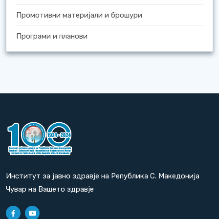
Промотивни материјали и брошури
Програми и планови
Институт за јавно здравје на Република С. Македонија
Чувар на Вашето здравје