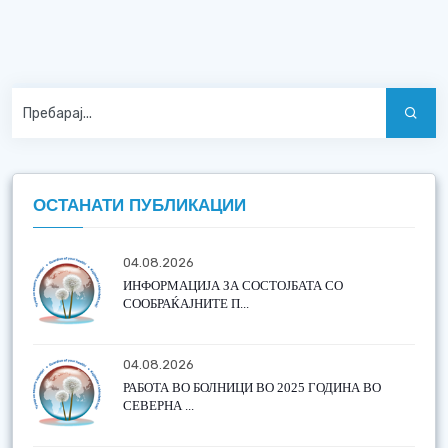
ОСТАНАТИ ПУБЛИКАЦИИ
04.08.2026
ИНФОРМАЦИЈА ЗА СОСТОЈБАТА СО
СООБРАЌАЈНИТЕ П...
04.08.2026
РАБОТА ВО БОЛНИЦИ ВО 2025 ГОДИНА ВО
СЕВЕРНА ...