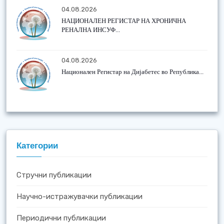
04.08.2026
НАЦИОНАЛЕН РЕГИСТАР НА ХРОНИЧНА
РЕНАЛНА ИНСУФ...
04.08.2026
Национален Регистар на Дијабетес во Република...
Категории
Стручни публикации
Научно-истражувачки публикации
Периодични публикации