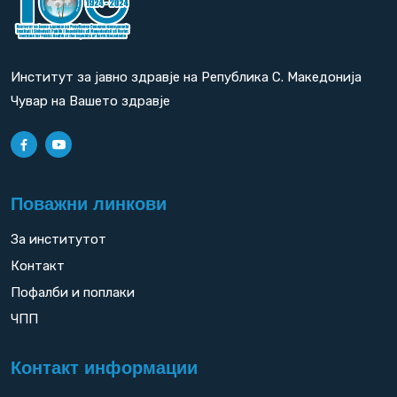
Институт за јавно здравје на Република С. Македонија
Чувар на Вашето здравје
Поважни линкови
За институтот
Контакт
Пофалби и поплаки
ЧПП
Контакт информации