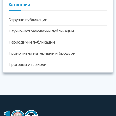
Категории
Стручни публикации
Научно-истражувачки публикации
Периодични публикации
Промотивни материјали и брошури
Програми и планови