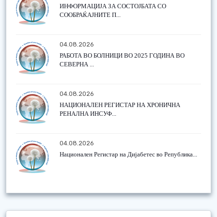
ИНФОРМАЦИЈА ЗА СОСТОЈБАТА СО
СООБРАЌАЈНИТЕ П...
04.08.2026
РАБОТА ВО БОЛНИЦИ ВО 2025 ГОДИНА ВО
СЕВЕРНА ...
04.08.2026
НАЦИОНАЛЕН РЕГИСТАР НА ХРОНИЧНА
РЕНАЛНА ИНСУФ...
04.08.2026
Национален Регистар на Дијабетес во Република...