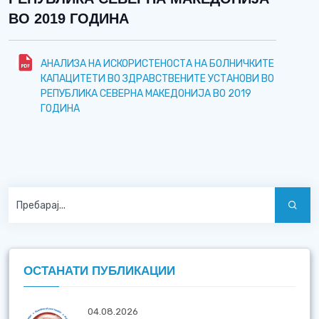
ВО 2019 ГОДИНА
АНАЛИЗА НА ИСКОРИСТЕНОСТА НА БОЛНИЧКИТЕ
КАПАЦИТЕТИ ВО ЗДРАВСТВЕНИТЕ УСТАНОВИ ВО
РЕПУБЛИКА СЕВЕРНА МАКЕДОНИЈА ВО 2019
ГОДИНА
ОСТАНАТИ ПУБЛИКАЦИИ
04.08.2026