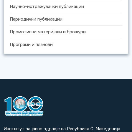
Научно-истражувачки публикации
Периодични публикации
Промотивни материјали и брошури
Програми и планови
Институт за јавно здравје на Република С. Македонија