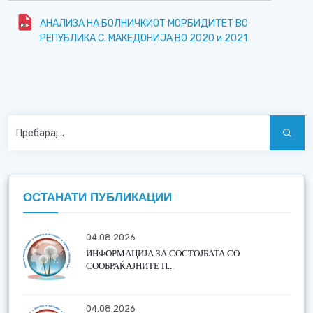
АНАЛИЗА НА БОЛНИЧКИОТ МОРБИДИТЕТ ВО
РЕПУБЛИКА С. МАКЕДОНИЈА ВО 2020 и 2021
ОСТАНАТИ ПУБЛИКАЦИИ
04.08.2026
ИНФОРМАЦИЈА ЗА СОСТОЈБАТА СО
СООБРАЌАЈНИТЕ П...
04.08.2026