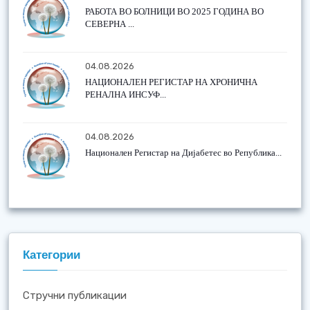
РАБОТА ВО БОЛНИЦИ ВО 2025 ГОДИНА ВО
СЕВЕРНА ...
04.08.2026
НАЦИОНАЛЕН РЕГИСТАР НА ХРОНИЧНА
РЕНАЛНА ИНСУФ...
04.08.2026
Национален Регистар на Дијабетес во Република...
Категории
Стручни публикации