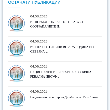
ОСТАНАТИ ПУБЛИКАЦИИ
04.08.2026
ИНФОРМАЦИЈА ЗА СОСТОЈБАТА СО
СООБРАЌАЈНИТЕ П...
04.08.2026
РАБОТА ВО БОЛНИЦИ ВО 2025 ГОДИНА ВО
СЕВЕРНА ...
04.08.2026
НАЦИОНАЛЕН РЕГИСТАР НА ХРОНИЧНА
РЕНАЛНА ИНСУФ...
04.08.2026
Национален Регистар на Дијабетес во Република...