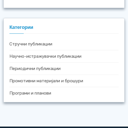
Категории
Стручни публикации
Научно-истражувачки публикации
Периодични публикации
Промотивни материјали и брошури
Програми и планови