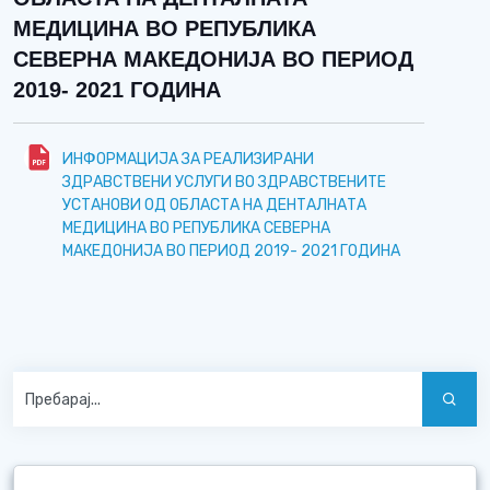
МЕДИЦИНА ВО РЕПУБЛИКА
СЕВЕРНА МАКЕДОНИЈА ВО ПЕРИОД
2019- 2021 ГОДИНА
ИНФОРМАЦИЈА ЗА РЕАЛИЗИРАНИ
ЗДРАВСТВЕНИ УСЛУГИ ВО ЗДРАВСТВЕНИТЕ
УСТАНОВИ ОД ОБЛАСТА НА ДЕНТАЛНАТА
МЕДИЦИНА ВО РЕПУБЛИКА СЕВЕРНА
МАКЕДОНИЈА ВО ПЕРИОД 2019- 2021 ГОДИНА