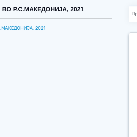
ВО Р.С.МАКЕДОНИJА, 2021
.МАКЕДОНИJА, 2021