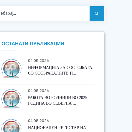
ОСТАНАТИ ПУБЛИКАЦИИ
04.08.2026
ИНФОРМАЦИЈА ЗА СОСТОЈБАТА
СО СООБРАЌАЈНИТЕ П...
04.08.2026
РАБОТА ВО БОЛНИЦИ ВО 2025
ГОДИНА ВО СЕВЕРНА ...
04.08.2026
НАЦИОНАЛЕН РЕГИСТАР НА