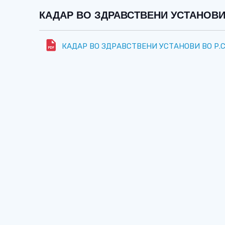
КАДАР ВО ЗДРАВСТВЕНИ УСТАНОВИ 
КАДАР ВО ЗДРАВСТВЕНИ УСТАНОВИ ВО Р.С