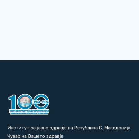
Институт за јавно здравје на Република С. Македонија
Чувар на Вашето здравје