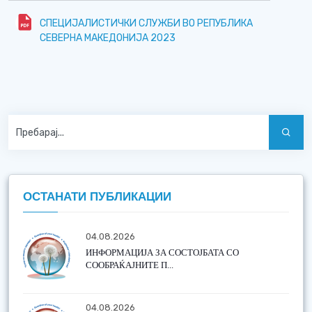
СПЕЦИJАЛИСТИЧКИ СЛУЖБИ ВО РЕПУБЛИКА
СЕВЕРНА МАКЕДОНИJА 2023
ОСТАНАТИ ПУБЛИКАЦИИ
04.08.2026
ИНФОРМАЦИЈА ЗА СОСТОЈБАТА СО
СООБРАЌАЈНИТЕ П...
04.08.2026