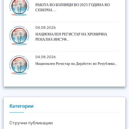
РАБОТА ВО БОЛНИЦИ ВО 2025 ГОДИНА ВО
СЕВЕРНА ...
04.08.2026
НАЦИОНАЛЕН РЕГИСТАР НА ХРОНИЧНА
РЕНАЛНА ИНСУФ...
04.08.2026
Национален Регистар на Дијабетес во Република...
Категории
Стручни публикации