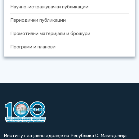
Научно-истражувачки публикации
Периодични публикации
Промотивни материјали и брошури
Програми и планови
Институт за јавно здравје на Република С. Македонија