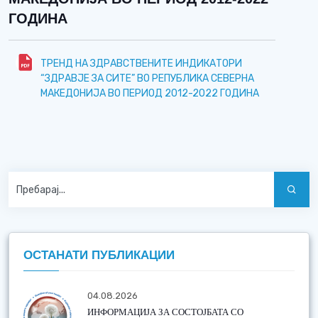
ГОДИНА
ТРЕНД НА ЗДРАВСТВЕНИТЕ ИНДИКАТОРИ
“ЗДРАВЈЕ ЗА СИТЕ” ВО РЕПУБЛИКА СЕВЕРНА
МАКЕДОНИЈА ВО ПЕРИОД 2012-2022 ГОДИНА
ОСТАНАТИ ПУБЛИКАЦИИ
04.08.2026
ИНФОРМАЦИЈА ЗА СОСТОЈБАТА СО