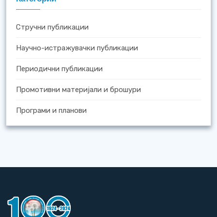
Стручни публикации
Научно-истражувачки публикации
Периодични публикации
Промотивни материјали и брошури
Програми и планови