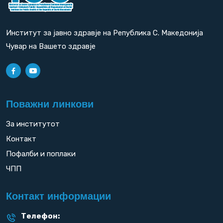
Институт за јавно здравје на Република С. Македонија
Чувар на Вашето здравје
Поважни линкови
За институтот
Контакт
Пофалби и поплаки
ЧПП
Контакт информации
Телефон: